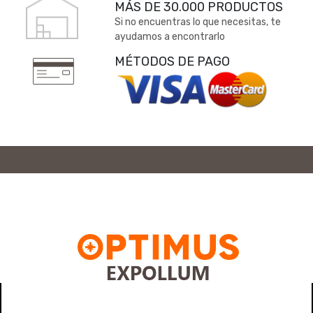
MÁS DE 30.000 PRODUCTOS
Si no encuentras lo que necesitas, te
ayudamos a encontrarlo
MÉTODOS DE PAGO