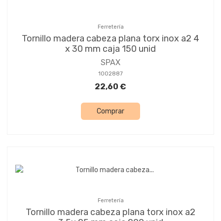
Ferretería
Tornillo madera cabeza plana torx inox a2 4
x 30 mm caja 150 unid
SPAX
1002887
22,60 €
Comprar
Ferretería
Tornillo madera cabeza plana torx inox a2