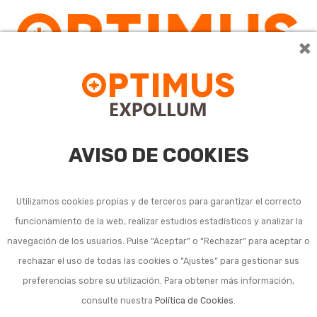
×
0
AVISO DE COOKIES
Utilizamos cookies propias y de terceros para garantizar el correcto
funcionamiento de la web, realizar estudios estadísticos y analizar la
Tornillo rosca madera o
navegación de los usuarios. Pulse “Aceptar” o “Rechazar” para aceptar o
rechazar el uso de todas las cookies o “Ajustes” para gestionar sus
tirafondo inoxidable
preferencias sobre su utilización. Para obtener más información,
consulte nuestra
Política de Cookies
.